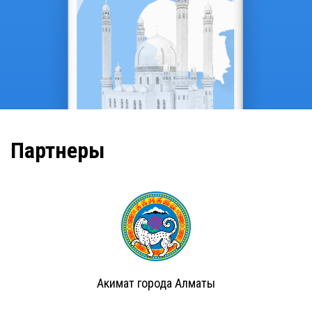
Партнеры
Акимат города Алматы