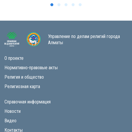
Управление по делам религий города
Алматы
О проекте
Нормативно-правовые акты
Религия и общество
Религиозная карта
Справочная информация
Новости
Видео
Контакты