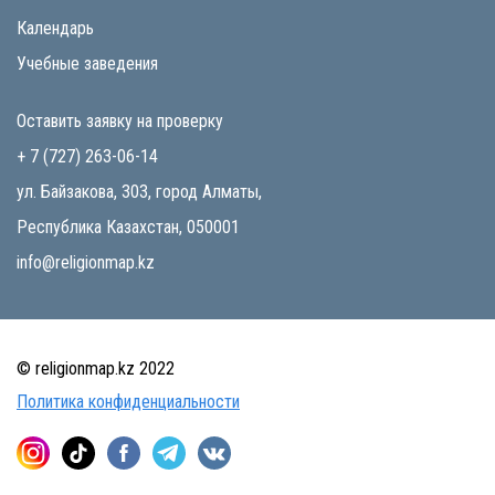
Календарь
Учебные заведения
Оставить заявку на проверку
+ 7 (727) 263-06-14
ул. Байзакова, 303, город Алматы,
Республика Казахстан, 050001
info@religionmap.kz
© religionmap.kz 2022
Политика конфиденциальности