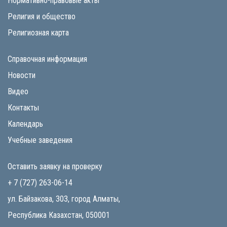
Нормативно-правовые акты
Религия и общество
Религиозная карта
Справочная информация
Новости
Видео
Контакты
Календарь
Учебные заведения
Оставить заявку на проверку
+ 7 (727) 263-06-14
ул. Байзакова, 303, город Алматы,
Республика Казахстан, 050001