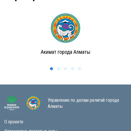
Акимат города Алматы
Управление по делам религий города
Алматы
О проекте