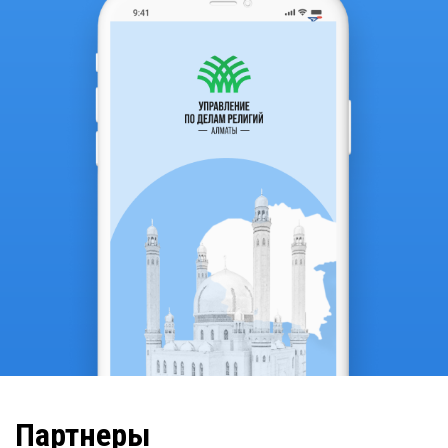
Партнеры