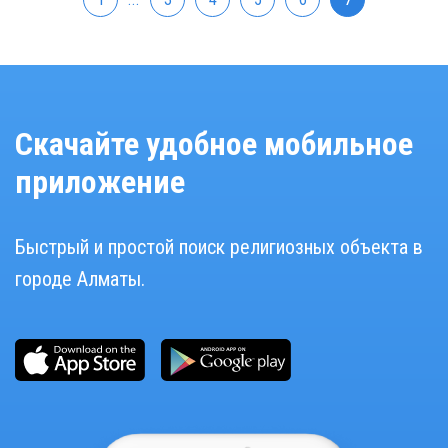
Скачайте удобное мобильное
приложение
Быстрый и простой поиск религиозных объекта в
городе Алматы.