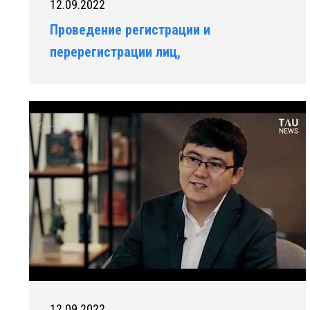
12.09.2022
Проведение регистрации и
перерегистрации лиц,
осуществляющих миссионерскую
деятельность
12.09.2022