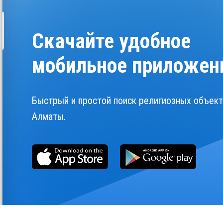
Скачайте удобное
мобильное приложен
Быстрый и простой поиск религиозных объект
Алматы.