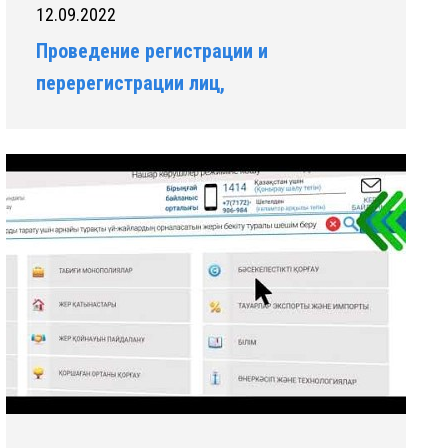
12.09.2022
Проведение регистрации и
перерегистрации лиц,
осуществляющих миссионерскую
деятельность