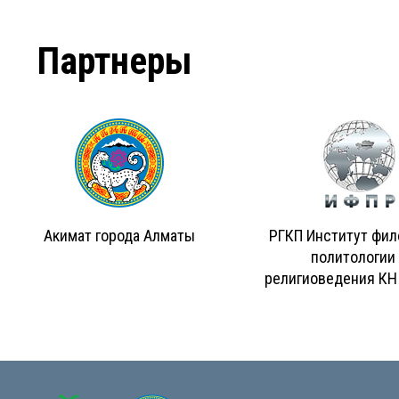
Партнеры
Акимат города Алматы
РГКП Институт фил
политологии
религиоведения КН