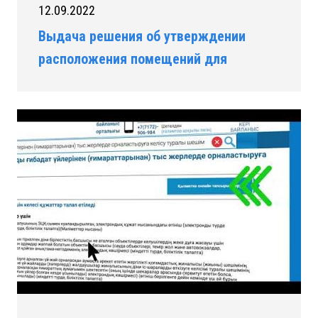
12.09.2022
Выдача решения об утверждении
расположения помещений для
распространения религиозной
литературы