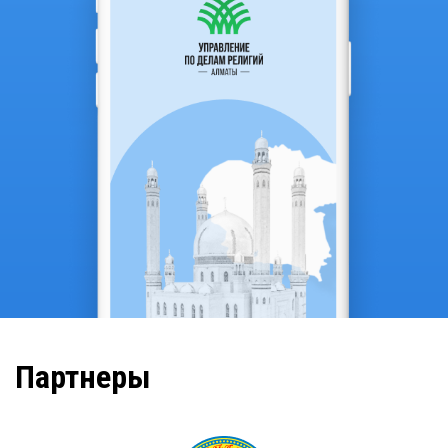
Партнеры