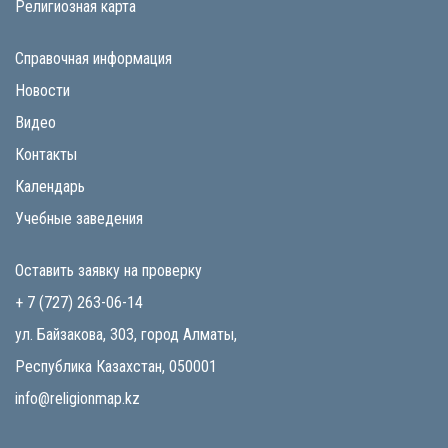
Религиозная карта
Справочная информация
Новости
Видео
Контакты
Календарь
Учебные заведения
Оставить заявку на проверку
+ 7 (727) 263-06-14
ул. Байзакова, 303, город Алматы,
Республика Казахстан, 050001
info@religionmap.kz