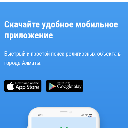
Скачайте удобное мобильное
приложение
Быстрый и простой поиск религиозных объекта в
городе Алматы.