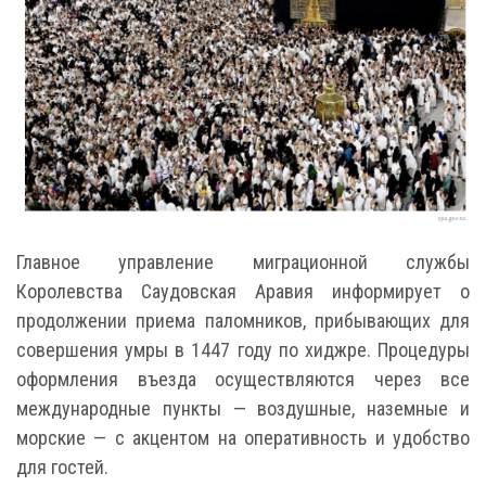
Главное управление миграционной службы
Королевства Саудовская Аравия информирует о
продолжении приема паломников, прибывающих для
совершения умры в 1447 году по хиджре. Процедуры
оформления въезда осуществляются через все
международные пункты — воздушные, наземные и
морские — с акцентом на оперативность и удобство
для гостей.