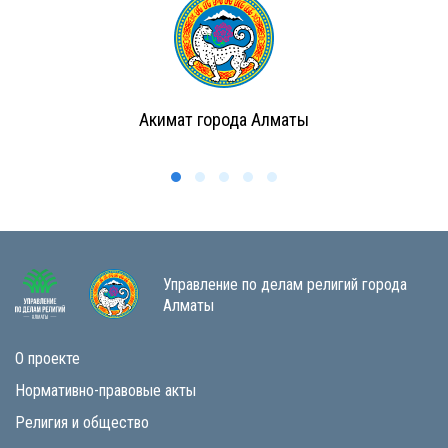
Акимат города Алматы
Управление по делам религий города
Алматы
О проекте
Нормативно-правовые акты
Религия и общество