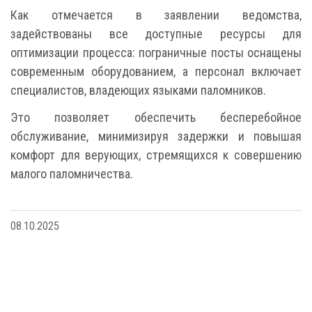
Как отмечается в заявлении ведомства,
задействованы все доступные ресурсы для
оптимизации процесса: пограничные посты оснащены
современным оборудованием, а персонал включает
специалистов, владеющих языками паломников.
Это позволяет обеспечить бесперебойное
обслуживание, минимизируя задержки и повышая
комфорт для верующих, стремящихся к совершению
малого паломничества.
08.10.2025