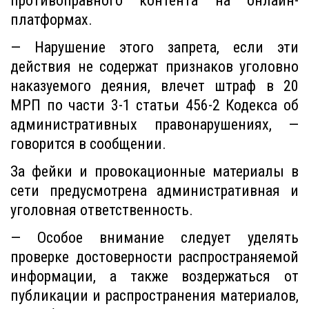
противоправного контента на онлайн-
платформах.
— Нарушение этого запрета, если эти
действия не содержат признаков уголовно
наказуемого деяния, влечет штраф в 20
МРП по части 3-1 статьи 456-2 Кодекса об
административных правонарушениях, —
говорится в сообщении.
За фейки и провокационные материалы в
сети предусмотрена административная и
уголовная ответственность.
— Особое внимание следует уделять
проверке достоверности распространяемой
информации, а также воздержаться от
публикации и распространения материалов,