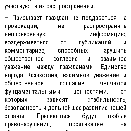
участвуют в их распространении.
— Призывает граждан не поддаваться на
провокации, не распространять
непроверенную информацию,
воздерживаться от публикаций и
комментариев, способных нарушить
общественное согласие и взаимное
уважение между гражданами. Единство
народа Казахстана, взаимное уважение и
общественное согласие являются
фундаментальными ценностями, от
которых зависят стабильность,
безопасность и дальнейшее развитие нашей
страны.
Пресекаться будут любые
правонарушения, посягающие на