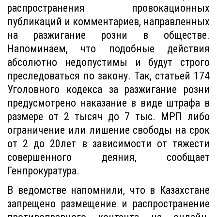
распространения провокационных
публикаций и комментариев, направленных
на разжигание розни в обществе.
Напоминаем, что подобные действия
абсолютно недопустимы и будут строго
преследоваться по закону. Так, статьей 174
Уголовного кодекса за разжигание розни
предусмотрено наказание в виде штрафа в
размере от 2 тысяч до 7 тыс. МРП либо
ограничение или лишение свободы на срок
от 2 до 20лет в зависимости от тяжести
совершенного деяния, сообщает
Генпрокуратура.
В ведомстве напомнили, что в Казахстане
запрещено размещение и распространение