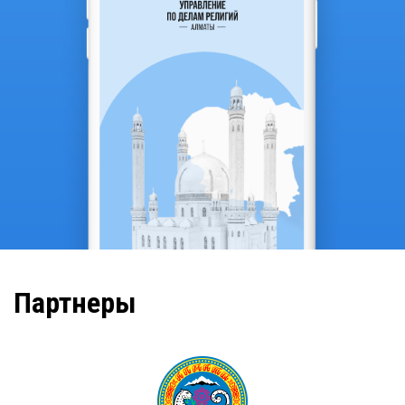
Партнеры