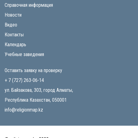
Справочная информация
Новости
Видео
Контакты
Календарь
Учебные заведения
Оставить заявку на проверку
+ 7 (727) 263-06-14
ул. Байзакова, 303, город Алматы,
Республика Казахстан, 050001
info@religionmap.kz