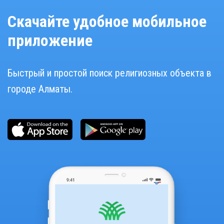
Скачайте удобное мобильное
приложение
Быстрый и простой поиск религиозных объекта в
городе Алматы.