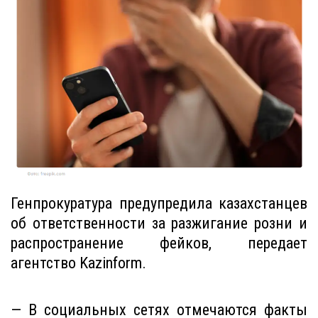
Генпрокуратура предупредила казахстанцев
об ответственности за разжигание розни и
распространение фейков, передает
агентство Kazinform.
— В социальных сетях отмечаются факты