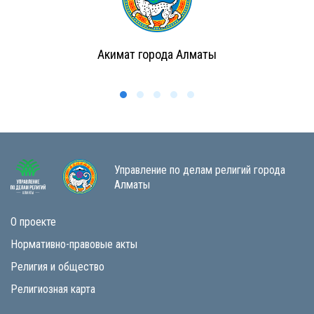
Акимат города Алматы
Управление по делам религий города
Алматы
О проекте
Нормативно-правовые акты
Религия и общество
Религиозная карта