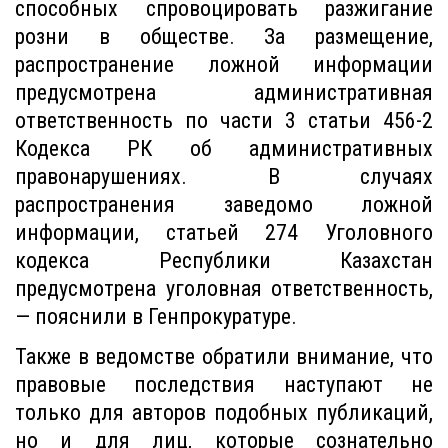
способных спровоцировать разжигание
розни в обществе. За размещение,
распространение ложной информации
предусмотрена административная
ответственность по части 3 статьи 456-2
Кодекса РК об административных
правонарушениях. В случаях
распространения заведомо ложной
информации, статьей 274 Уголовного
кодекса Республики Казахстан
предусмотрена уголовная ответственность,
— пояснили в Генпрокуратуре.
Также в ведомстве обратили внимание, что
правовые последствия наступают не
только для авторов подобных публикаций,
но и для лиц, которые сознательно