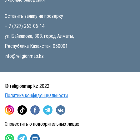
Оставить заявку на проверку
+ 7 (727) 263-06-14
ул. Байзакова, 303, город Алматы,
Республика Казахстан, 050001
info@religionmap.kz
© religionmap.kz 2022
Политика конфиденциальности
Оповестить о подозрительных лицах