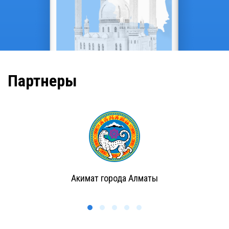
Партнеры
Акимат города Алматы