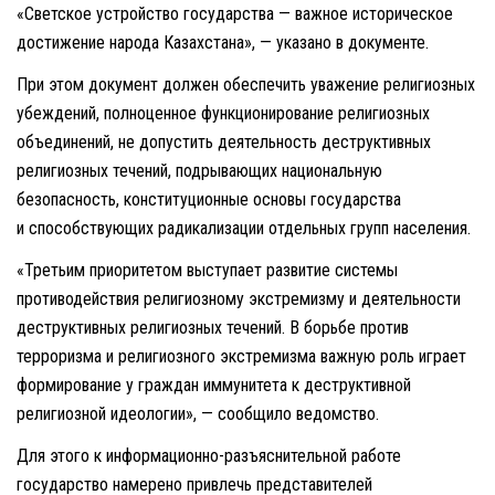
«Светское устройство государства — важное историческое
достижение народа Казахстана», — указано в документе.
При этом документ должен обеспечить уважение религиозных
убеждений, полноценное функционирование религиозных
объединений, не допустить деятельность деструктивных
религиозных течений, подрывающих национальную
безопасность, конституционные основы государства
и способствующих радикализации отдельных групп населения.
«Третьим приоритетом выступает развитие системы
противодействия религиозному экстремизму и деятельности
деструктивных религиозных течений. В борьбе против
терроризма и религиозного экстремизма важную роль играет
формирование у граждан иммунитета к деструктивной
религиозной идеологии», — сообщило ведомство.
Для этого к информационно-разъяснительной работе
государство намерено привлечь представителей