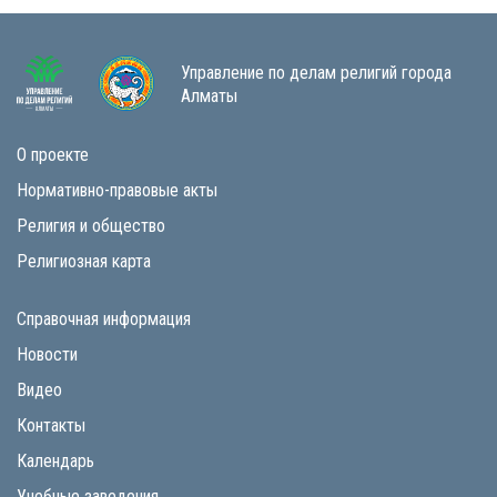
Управление по делам религий города
Алматы
О проекте
Нормативно-правовые акты
Религия и общество
Религиозная карта
Справочная информация
Новости
Видео
Контакты
Календарь
Учебные заведения