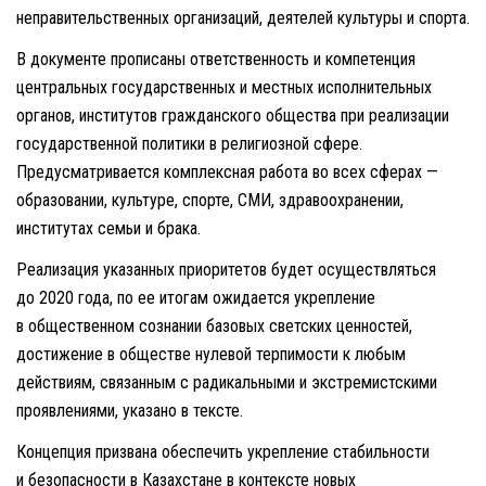
неправительственных организаций, деятелей культуры и спорта.
В документе прописаны ответственность и компетенция
центральных государственных и местных исполнительных
органов, институтов гражданского общества при реализации
государственной политики в религиозной сфере.
Предусматривается комплексная работа во всех сферах —
образовании, культуре, спорте, СМИ, здравоохранении,
институтах семьи и брака.
Реализация указанных приоритетов будет осуществляться
до 2020 года, по ее итогам ожидается укрепление
в общественном сознании базовых светских ценностей,
достижение в обществе нулевой терпимости к любым
действиям, связанным с радикальными и экстремистскими
проявлениями, указано в тексте.
Концепция призвана обеспечить укрепление стабильности
и безопасности в Казахстане в контексте новых