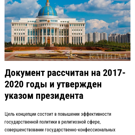
Документ рассчитан на 2017-
2020 годы и утвержден
указом президента
Цель концепции состоит в повышении эффективности
государственной политики в религиозной сфере,
совершенствовании государственно-конфессиональных