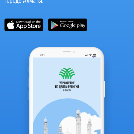
городе Алматы.