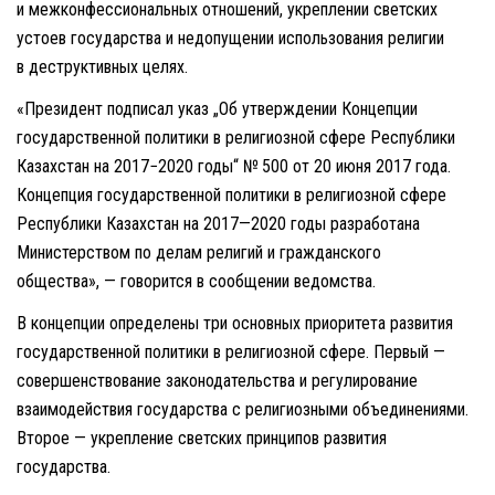
и межконфессиональных отношений, укреплении светских
устоев государства и недопущении использования религии
в деструктивных целях.
«Президент подписал указ „Об утверждении Концепции
государственной политики в религиозной сфере Республики
Казахстан на 2017−2020 годы“ № 500 от 20 июня 2017 года.
Концепция государственной политики в религиозной сфере
Республики Казахстан на 2017—2020 годы разработана
Министерством по делам религий и гражданского
общества», — говорится в сообщении ведомства.
В концепции определены три основных приоритета развития
государственной политики в религиозной сфере. Первый —
совершенствование законодательства и регулирование
взаимодействия государства с религиозными объединениями.
Второе — укрепление светских принципов развития
государства.