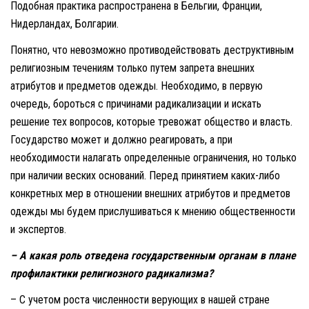
Подобная практика распространена в Бельгии, Франции,
Нидерландах, Болгарии.
Понятно, что невозможно противодействовать деструктивным
религиозным течениям только путем запрета внешних
атрибутов и предметов одежды. Необходимо, в первую
очередь, бороться с причинами радикализации и искать
решение тех вопросов, которые тревожат общество и власть.
Государство может и должно реагировать, а при
необходимости налагать определенные ограничения, но только
при наличии веских оснований. Перед принятием каких-либо
конкретных мер в отношении внешних атрибутов и предметов
одежды мы будем прислушиваться к мнению общественности
и экспертов.
– А какая роль отведена государственным органам в плане
профилактики религиозного радикализма?
– С учетом роста численности верующих в нашей стране