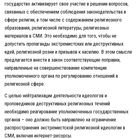
государство активизирует свое участие в решении вопросов,
связанных с обеспечением соблюдения законодательства в
сфере религии, в том числе с содержанием религиозного
образования, религиозной литературы, религиозных
материалов в СМИ. Это необходимо для того, чтобы не
допустить пропаганды экстремистских или деструктивных
идей, религиозной розни и призывов к насилию. В этом смысле
предлагается внести в закон соответствующие поправки,
направленные на совершенствование компетенции
уполномоченного органа по регулированию отношений в
религиозной сфере.
С целью нейтрализации деятельности идеологов и
проповедников деструктивных религиозных течений
необходимо реагирование уполномоченных государственных
органов – оно должно быть направлено на ограничение
распространения экстремистской религиозной идеологии в
СМИ, включая интернет-ресурсы.