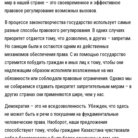
мир в нашей стране – это своевременное и эффективное
правовое регулирование возможных вызовов.
В процессе законотворчества государство использует самые
разные способы правового регулирования. В одних случаях
приоритет отдается тому, что дозволено, в других – запретам.
Но санкции были и остаются одним из действенных
механизмов обеспечения права. С их помощью государство
стремится побудить граждан и иных лиц к тому, чтобы они
надлежащим образом исполняли возложенные на них
обязанности или соблюдали правовые ограничения. Однако мы
не собираемся отдавать приоритет запретительным мерам – в
других странах они применяются шире, чем у нас.
Демократия – это не вседозволенность. Убежден, что здесь
не может быть и речи о покушении на фундаментальные
человеческие права. Наоборот, наши предложения
способствуют тому, чтобы граждане Казахстана чувствовали