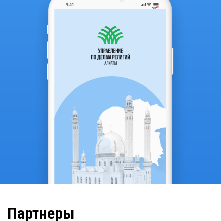
Партнеры