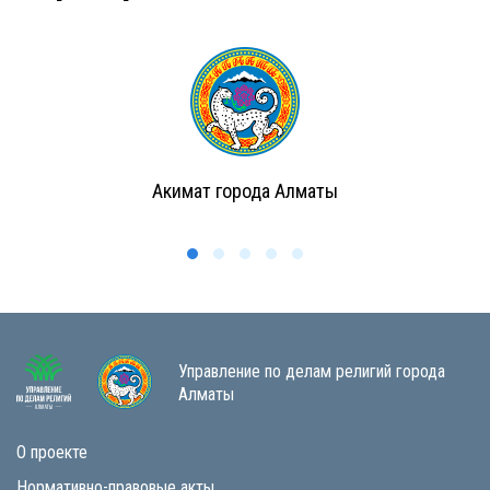
Акимат города Алматы
Управление по делам религий города
Алматы
О проекте
Нормативно-правовые акты