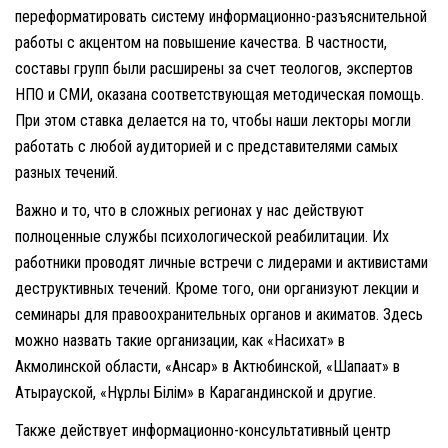
переформатировать систему информационно-разъяснительной
работы с акцентом на повышение качества. В частности,
составы групп были расширены за счет теологов, экспертов
НПО и СМИ, оказана соответствующая методическая помощь.
При этом ставка делается на то, чтобы наши лекторы могли
работать с любой аудиторией и с представителями самых
разных течений.
Важно и то, что в сложных регионах у нас действуют
полноценные службы психологической реабилитации. Их
работники проводят личные встречи с лидерами и активистами
деструктивных течений. Кроме того, они организуют лекции и
семинары для правоохранительных органов и акиматов. Здесь
можно назвать такие организации, как «Насихат» в
Акмолинской области, «Ансар» в Актюбинской, «Шапағат» в
Атырауской, «Нұрлы Білім» в Карагандинской и другие.
Также действует информационно-консультативный центр