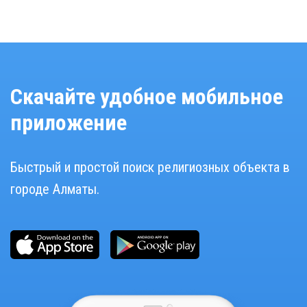
Скачайте удобное мобильное
приложение
Быстрый и простой поиск религиозных объекта в
городе Алматы.