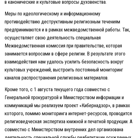
в канонические и культовые вопросы духовенства.
Меры по идеологическому и информационному
противодействию деструктивным религиозным течениям
предпринимаются и в рамках межведомственной работы. Так,
осуществляет свою деятельность специальная
Межведомственная комиссия при правительстве, которая
занимается вопросами в сфере религии. В результате этого
взаимодействия нам удалось усилить безопасность вокруг
культовых учреждений, выстроить постоянный мониторинг
каналов распространения религиозных материалов.
Кроме того, с 1 августа текущего года совместно с
Генеральной прокуратурой и Министерством информации и
коммуникаций мы реализуем проект «Кибернадзор», в рамках
которого, помимо мониторинга интернет-ресурсов, проводится
религиоведческая экспертиза книжной и печатной продукции. А
совместно с Министерством внутренних дел организована
деятельность специальной службы реабилитации осужденных