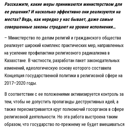
Расскажите, какие меры принимаются министерством для
ее решения? И насколько эффективно они реализуются на
местах? Ведь, как нередко у нас бывает, даже самые
совершенные законы страдают на уровне исполнения…
– Министерство по делам религий и гражданского общества
реализует широкий комплекс практических мер, направленных
на усиление профилактики религиозного радикализма в
Казахстане. В частности, разработан пакет законодательных
изменений, идеологическую основу которого составила
Концепция государственной политики в религиозной сфере на
2017–2020 годы.
В соответствии с ее положениями активизируется контроль за
тем, чтобы не допустить пропаганды деструктивных идей, а
также пересматривается круг полномочий госорганов в сфере
религиозной деятельности. Но эта работа выстроена таким
образом, что государство по-прежнему не будет вмешиваться