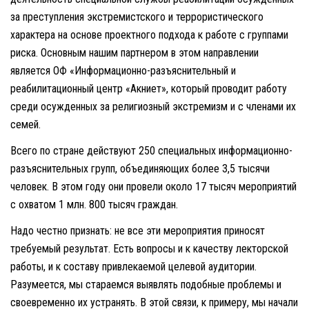
за преступления экстремистского и террористического
характера на основе проектного подхода к работе с группами
риска. Основным нашим партнером в этом направлении
является ОФ «Информационно-разъяснительный и
реабилитационный центр «Акниет», который проводит работу
среди осужденных за религиозный экстремизм и с членами их
семей.
Всего по стране действуют 250 специальных информационно-
разъяснительных групп, объединяющих более 3,5 тысячи
человек. В этом году они провели около 17 тысяч мероприятий
с охватом 1 млн. 800 тысяч граждан.
Надо честно признать: не все эти мероприятия приносят
требуемый результат. Есть вопросы и к качеству лекторской
работы, и к составу привлекаемой целевой аудитории.
Разумеется, мы стараемся выявлять подобные проблемы и
своевременно их устранять. В этой связи, к примеру, мы начали