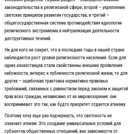
законодательства в религиозной сфере, второй – укрепление
светских принципов развития государства, и третий –
общегосударственная система противодействия идеологии
религиозного экстремизма и нейтрализация деятельности
деструктивных течений.
Ни для кого не секрет, что в последние годы в нашей стране
наблюдается рост уровня религиозности населения. Если для
одних казахстанцев стали свойственны внешние проявления
набожности, интерес к публичности религиозной жизни, то для
других – ошибочная трактовка нормативно-правовых
требований, связанных с равенством перед законом и защитой
прав всех граждан, независимо от их мировоззрения: они
воспринимают это так, как будто приоритет отдается атеизму.
Поэтому хочу еще раз подчеркнуть, что светскость не
означает атеизм. Это создание универсальных условий для
субъектов общественных отношений, вне зависимости от