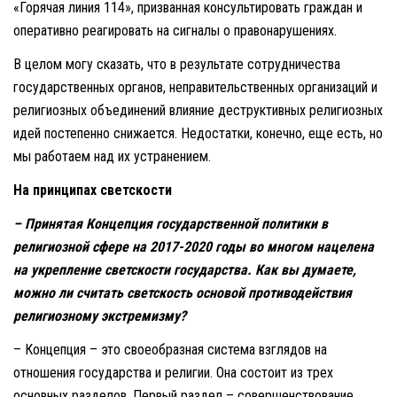
«Горячая линия 114», призванная консультировать граждан и
оперативно реагировать на сигналы о правонарушениях.
В целом могу сказать, что в результате сотрудничества
государственных органов, неправительственных организаций и
религиозных объединений влияние деструктивных религиозных
идей постепенно снижается. Недостатки, конечно, еще есть, но
мы работаем над их устранением.
На принципах светскости
– Принятая Концепция государственной политики в
религиозной сфере на 2017-2020 годы во многом нацелена
на укрепление светскости государства. Как вы думаете,
можно ли считать светскость основой противодействия
религиозному экстремизму?
– Концепция – это своеобразная система взглядов на
отношения государства и религии. Она состоит из трех
основных разделов. Первый раздел – совершенствование