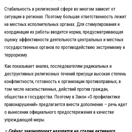
Стабильность в религиозной сфере во многом зависит от
ситуации в регионах. Поэтому большая ответственность лежит
на местных исполнительных органах. Для стимулирования и
координации их работы вводится норма, предусматривающая
оценку эффективности деятельности центральных и местных
государственных органов по противодействию экстремизму и
терроризму.
Как показывает анализ, последователям радикальных и
деструктивных религиозных течений присущи высокая степень
конфликтности, готовность к организации противоправных, в
том числе насильственных, действий против граждан,
общества и государства. Поэтому в Закон «О профилактике
правонарушений» предлагается внести дополнение – речь идет
о вынесении официального предостережения в качестве
упреждающей меры.
– Сейчас законопроект находится на стадии активного