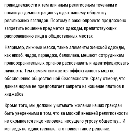
принадлежности к тем или иным религиозным течениям и
показную демонстрацию чуждых нашему обществу
религиозных взглядов. Поэтому в законопроекте предложено
запретить ношение предметов одежды, препятствующих
распознаванию лица в общественных местах.
Например, лыжные маски, такие элементы женской одежды,
как никаб, чадра, паранджа, балаклава, мешают сотрудникам
правоохранительных органов распознавать и идентифицировать
личность. Тем самым снижается эффективность мер по
обеспечению общественной безопасности. Сразу отмечу, что
данная норма не предполагает запрета на ношение платков и
хиджабов.
Кроме того, мы должны учитывать желание наших граждан
быть уверенными в том, что за маской внешней религиозности
не скрывается лицо человека, несущего угрозу обществу… И
мы ведь не единственные, кто принял такое решение.