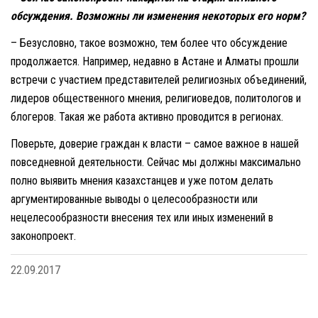
обсуждения. Возможны ли изменения некоторых его норм?
– Безусловно, такое возможно, тем более что обсуждение
продолжается. Например, недавно в Астане и Алматы прошли
встречи с участием представителей религиозных объединений,
лидеров общественного мнения, религиоведов, политологов и
блогеров. Такая же работа активно проводится в регионах.
Поверьте, доверие граждан к власти – самое важное в нашей
повседневной деятельности. Сейчас мы должны максимально
полно выявить мнения казахстанцев и уже потом делать
аргументированные выводы о целесообразности или
нецелесообразности внесения тех или иных изменений в
законо­проект.
22.09.2017