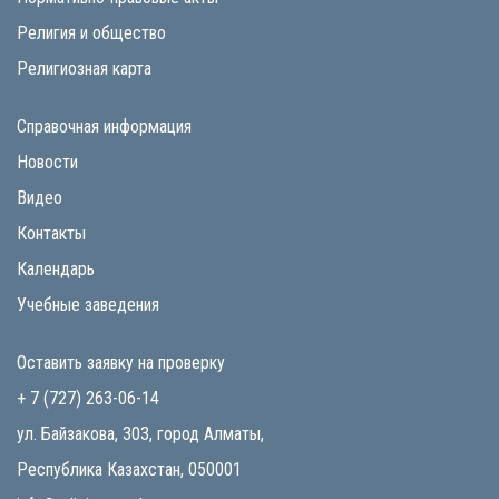
Религия и общество
Религиозная карта
Справочная информация
Новости
Видео
Контакты
Календарь
Учебные заведения
Оставить заявку на проверку
+ 7 (727) 263-06-14
ул. Байзакова, 303, город Алматы,
Республика Казахстан, 050001