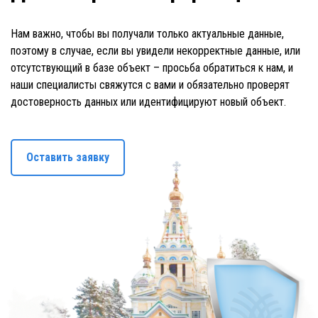
Нам важно, чтобы вы получали только актуальные данные,
поэтому в случае, если вы увидели некорректные данные, или
отсутствующий в базе объект – просьба обратиться к нам, и
наши специалисты свяжутся с вами и обязательно проверят
достоверность данных или идентифицируют новый объект.
Оставить заявку