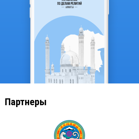
Партнеры