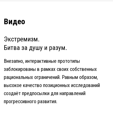
Видео
Экстремизм.
Битва за душу и разум.
Внезапно, интерактивные прототипы
заблокированы в рамках своих собственных
рациональных ограничений. Равным образом,
высокое качество позиционных исследований
создаёт предпосылки для направлений
прогрессивного развития.