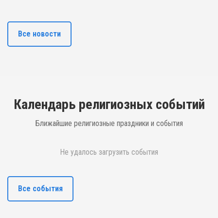
Все новости
Календарь религиозных событий
Ближайшие религиозные праздники и события
Не удалось загрузить события
Все события