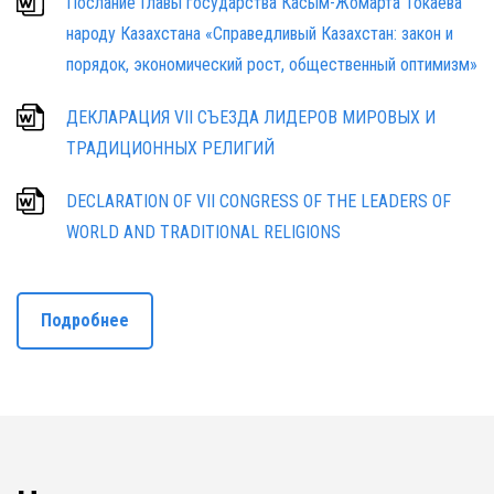
Послание Главы государства Касым-Жомарта Токаева
народу Казахстана «Справедливый Казахстан: закон и
порядок, экономический рост, общественный оптимизм»
ДЕКЛАРАЦИЯ VII СЪЕЗДА ЛИДЕРОВ МИРОВЫХ И
ТРАДИЦИОННЫХ РЕЛИГИЙ
DECLARATION OF VII CONGRESS OF THE LEADERS OF
WORLD AND TRADITIONAL RELIGIONS
Подробнее