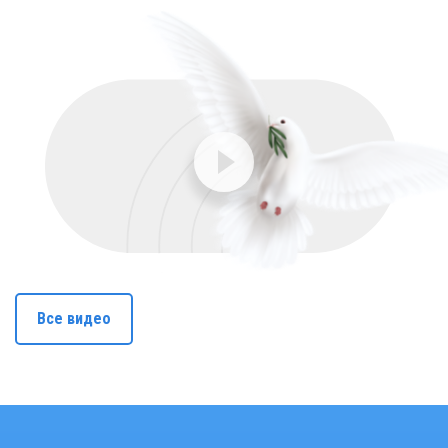
Все видео