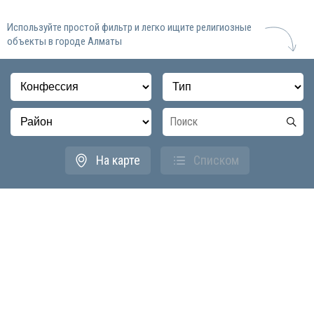
Используйте простой фильтр и легко ищите религиозные
объекты в городе Алматы
На карте
Списком