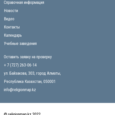
Справочная информация
Новости
Видео
Контакты
Календарь
Учебные заведения
Оставить заявку на проверку
+ 7 (727) 263-06-14
ул. Байзакова, 303, город Алматы,
Республика Казахстан, 050001
info@religionmap.kz
© religionmap.kz 2022