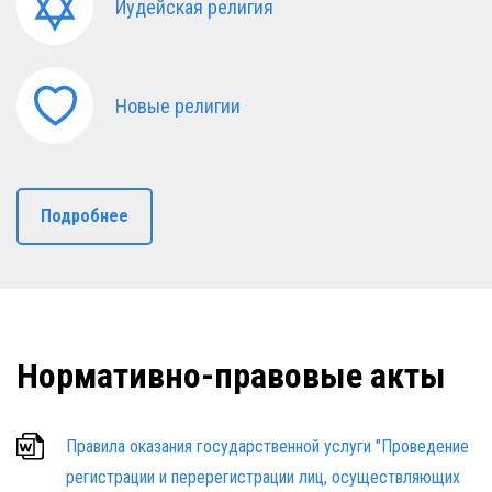
Иудейская религия
Новые религии
Подробнее
Нормативно-правовые акты
Правила оказания государственной услуги "Проведение
регистрации и перерегистрации лиц, осуществляющих