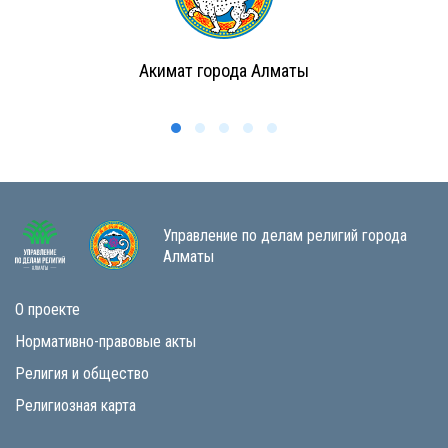
Акимат города Алматы
Управление по делам религий города
Алматы
О проекте
Нормативно-правовые акты
Религия и общество
Религиозная карта