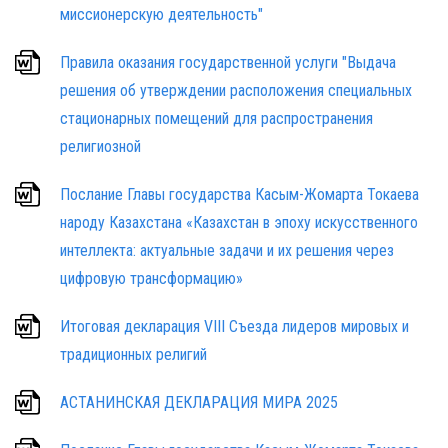
миссионерскую деятельность"
Правила оказания государственной услуги "Выдача
решения об утверждении расположения специальных
стационарных помещений для распространения
религиозной
Послание Главы государства Касым-Жомарта Токаева
народу Казахстана «Казахстан в эпоху искусственного
интеллекта: актуальные задачи и их решения через
цифровую трансформацию»
Итоговая декларация VIII Съезда лидеров мировых и
традиционных религий
АСТАНИНСКАЯ ДЕКЛАРАЦИЯ МИРА 2025