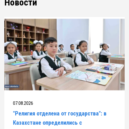
Новости
07.08.2026
"Религия отделена от государства": в
Казахстане определились с