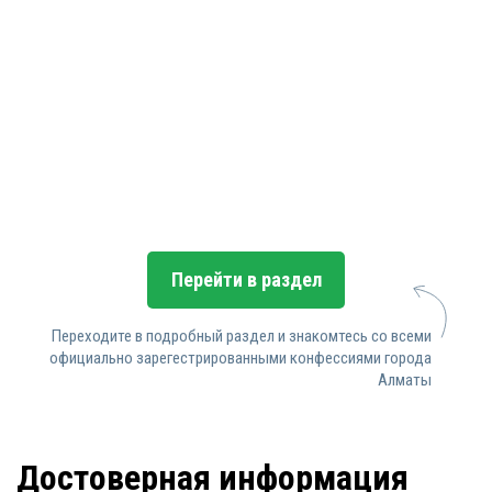
Перейти в раздел
Переходите в подробный раздел и знакомтесь со всеми
официально зарегестрированными конфессиями города
Алматы
Достоверная информация