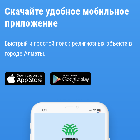
Скачайте удобное мобильное
приложение
Быстрый и простой поиск религиозных объекта в
городе Алматы.