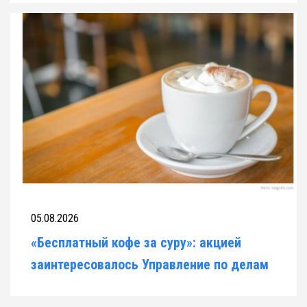
05.08.2026
«Бесплатный кофе за суру»: акцией
заинтересовалось Управление по делам
религий